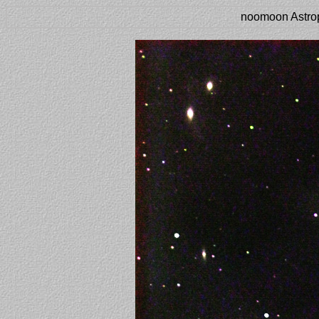
noomoon Astro