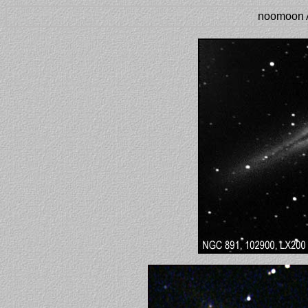
noomoon 